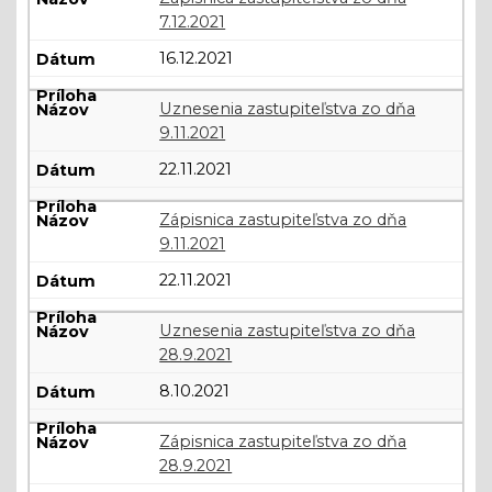
7.12.2021
16.12.2021
Uznesenia zastupiteľstva zo dňa
9.11.2021
22.11.2021
Zápisnica zastupiteľstva zo dňa
9.11.2021
22.11.2021
Uznesenia zastupiteľstva zo dňa
28.9.2021
8.10.2021
Zápisnica zastupiteľstva zo dňa
28.9.2021