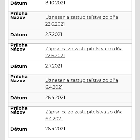
8.10.2021
Uznesenia zastupiteľstva zo dňa
22.6.2021
2.7.2021
Zápisnica zo zastupiteľstva zo dňa
22.6.2021
2.7.2021
Uznesenia zastupiteľstva zo dňa
6.4.2021
26.4.2021
Zápisnica zo zastupiteľstva zo dňa
6.4.2021
26.4.2021