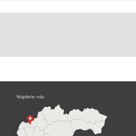
Nájdete nás