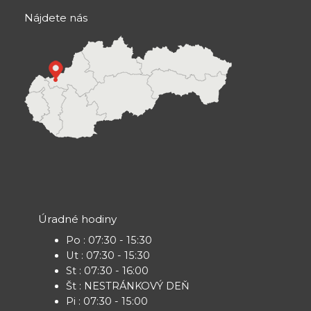
Nájdete nás
Úradné hodiny
Po : 07:30 - 15:30
Ut : 07:30 - 15:30
St : 07:30 - 16:00
Št : NESTRÁNKOVÝ DEŇ
Pi : 07:30 - 15:00