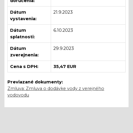
doručenia:
Dátum
21.9.2023
vystavenia:
Dátum
6.10.2023
splatnosti:
Dátum
29.9.2023
zverejnenia:
Cena s DPH:
35,47 EUR
Previazané dokumenty:
Zmluva: Zmluva o dodávke vody z verejného
vodovodu