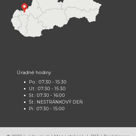
Úradné hodiny
Po : 07:30 - 15:30
Ut : 07:30 - 15:30
St : 07:30 - 16:00
Št : NESTRÁNKOVÝ DEŇ
Pi : 07:30 - 15:00