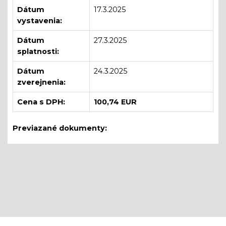
Dátum
17.3.2025
vystavenia:
Dátum
27.3.2025
splatnosti:
Dátum
24.3.2025
zverejnenia:
Cena s DPH:
100,74 EUR
Previazané dokumenty: