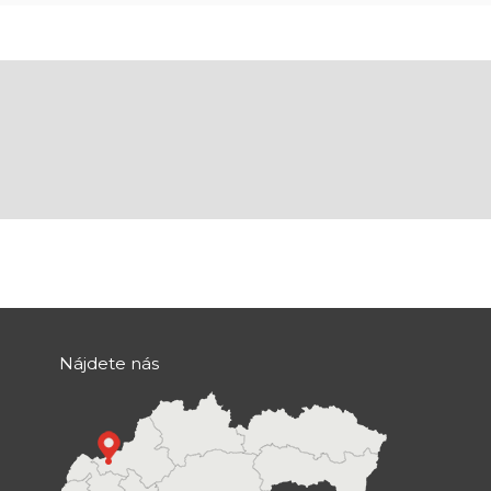
Nájdete nás