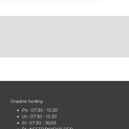
Úradné hodiny
Po : 07:30 - 15:30
Ut : 07:30 - 15:30
St : 07:30 - 16:00