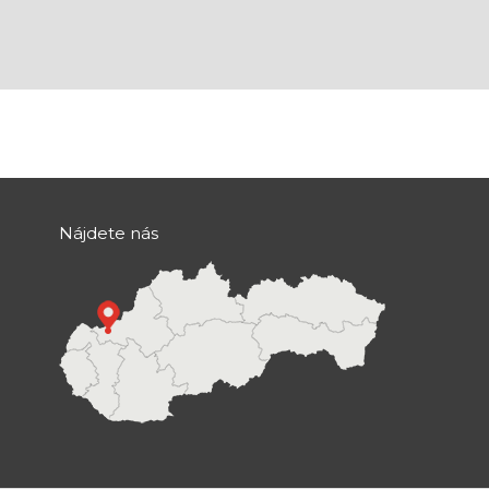
Nájdete nás