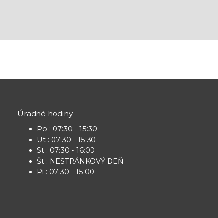
Úradné hodiny
Po : 07:30 - 15:30
Ut : 07:30 - 15:30
St : 07:30 - 16:00
Št : NESTRÁNKOVÝ DEŇ
Pi : 07:30 - 15:00