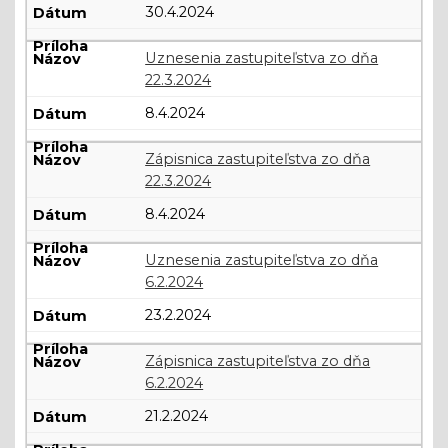
30.4.2024
Uznesenia zastupiteľstva zo dňa
22.3.2024
8.4.2024
Zápisnica zastupiteľstva zo dňa
22.3.2024
8.4.2024
Uznesenia zastupiteľstva zo dňa
6.2.2024
23.2.2024
Zápisnica zastupiteľstva zo dňa
6.2.2024
21.2.2024