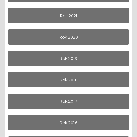
Rok 2021
Rok 2020
Rok 2019
Rok 2018
Rok 2017
Rok 2016