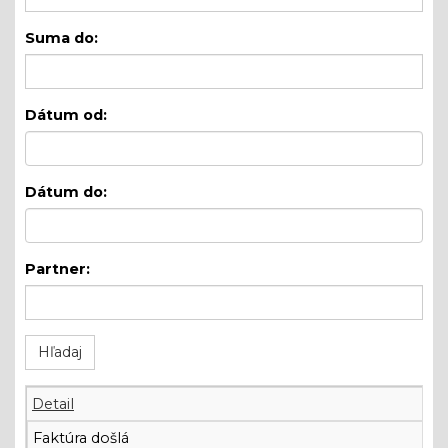
Suma do:
Dátum od:
Dátum do:
Partner:
Detail
Faktúra došlá